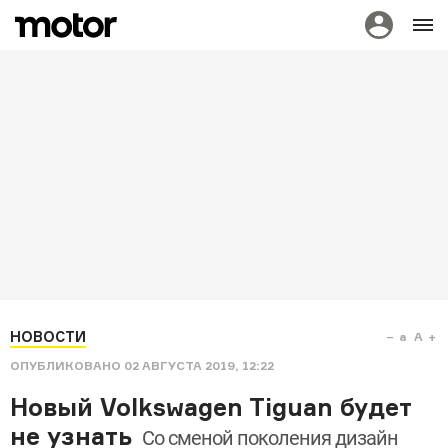
НОВОСТИ
a
A
ОПУБЛИКОВАНО
02 АВГУСТА 2019, 12:22
Новый Volkswagen Tiguan будет
не узнать
Со сменой поколения дизайн