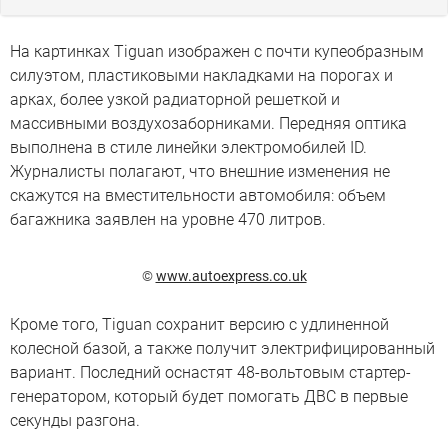
На картинках Tiguan изображен с почти купеобразным
силуэтом, пластиковыми накладками на порогах и
арках, более узкой радиаторной решеткой и
массивными воздухозаборниками. Передняя оптика
выполнена в стиле линейки электромобилей ID.
Журналисты полагают, что внешние изменения не
скажутся на вместительности автомобиля: объем
багажника заявлен на уровне 470 литров.
©
www.autoexpress.co.uk
Кроме того, Tiguan сохранит версию с удлиненной
колесной базой, а также получит электрифицированный
вариант. Последний оснастят 48-вольтовым стартер-
генератором, который будет помогать ДВС в первые
секунды разгона.