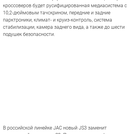
кроссоверов будет русифицированная медиасистема с
10,2-дюймовым тачскрином, передние и задние
парктроники, климат- и круиз-контроль, система
стабилизации, камера заднего вида, а также до шести
подушек безопасности.
В российской линейке JAC новый JS3 заменит