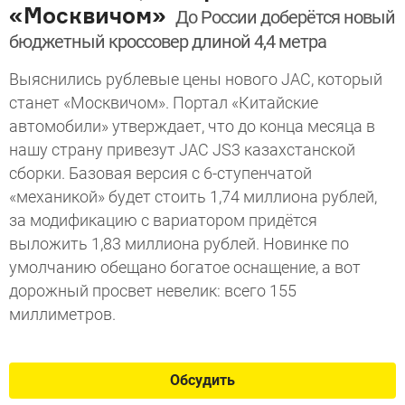
«Москвичом»
До России доберётся новый
бюджетный кроссовер длиной 4,4 метра
Выяснились рублевые цены нового JAC, который
станет «Москвичом». Портал «Китайские
автомобили» утверждает, что до конца месяца в
нашу страну привезут JAC JS3 казахстанской
сборки. Базовая версия с 6-ступенчатой
«механикой» будет стоить 1,74 миллиона рублей,
за модификацию с вариатором придётся
выложить 1,83 миллиона рублей. Новинке по
умолчанию обещано богатое оснащение, а вот
дорожный просвет невелик: всего 155
миллиметров.
Обсудить