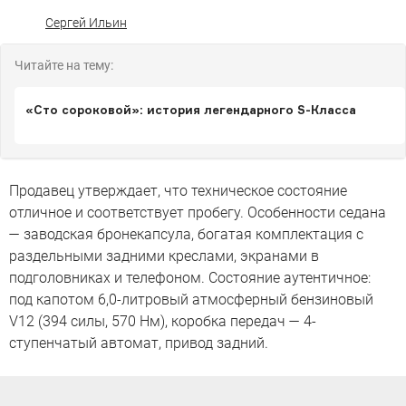
Сергей Ильин
Читайте на тему:
«Cто сороковой»: история легендарного S-Класса
Продавец утверждает, что техническое состояние
отличное и соответствует пробегу. Особенности седана
— заводская бронекапсула, богатая комплектация с
раздельными задними креслами, экранами в
подголовниках и телефоном. Состояние аутентичное:
под капотом 6,0-литровый атмосферный бензиновый
V12 (394 силы, 570 Нм), коробка передач — 4-
ступенчатый автомат, привод задний.