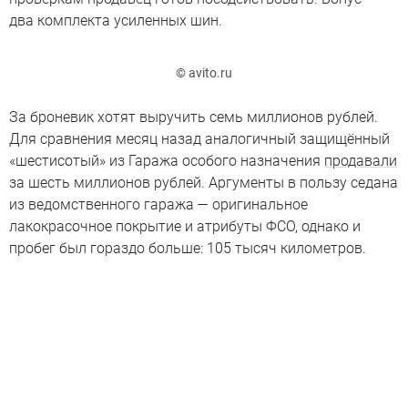
два комплекта усиленных шин.
© avito.ru
За броневик хотят выручить семь миллионов рублей.
Для сравнения месяц назад аналогичный защищённый
«шестисотый» из Гаража особого назначения
продавали
за шесть миллионов рублей. Аргументы в пользу седана
из ведомственного гаража — оригинальное
лакокрасочное покрытие и атрибуты ФСО, однако и
пробег был гораздо больше: 105 тысяч километров.