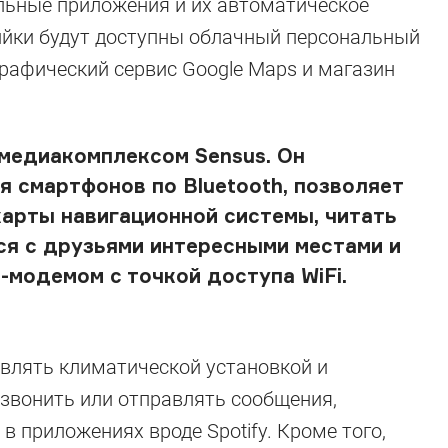
льные приложения и их автоматическое
ийки будут доступны облачный персональный
графический сервис Google Maps и магазин
медиакомплексом Sensus. Он
 смартфонов по Bluetooth, позволяет
арты навигационной системы, читать
ься с друзьями интересными местами и
модемом с точкой доступа WiFi.
влять климатической установкой и
 звонить или отправлять сообщения,
 приложениях вроде Spotify. Кроме того,