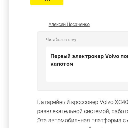
Алексей Носаченко
Читайте на тему:
Первый электрокар Volvo по
капотом
Батарейный кроссовер Volvo XC4
развлекательной системой, работ
Эта автомобильная платформа с