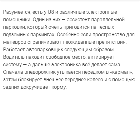
Разумеется, есть у U8 и различные электронные
помощники. Один из них — ассистент параллельной
парковки, который очень пригодится на тесных
подземных паркингах. Особенно если пространство для
маневров ограничивают неожиданные препятствия.
Работает автопарковщик следующим образом.
Водитель находит свободное место, активирует
систему — а дальше электроника всё делает сама.
Сначала внедорожник утыкается передком в «карман»,
затем блокирует внешнее переднее колесо и с помощью
задних докручивает корму.