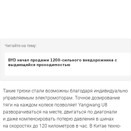
Читайте на тему:
BYD начал продажи 1200-сильного внедорожника с
выдающейся проходимостью
Такие трюки стали возможны благодаря индивидуально
управляемым электромоторам. Точное дозирование
тяги на каждом колесе позволяет Yangwang U8
разворачиваться на месте, двигаться по диагонали
и даже компенсировать потерю давления в шинах
на скоростях до 120 километров в час. В Китае техно-