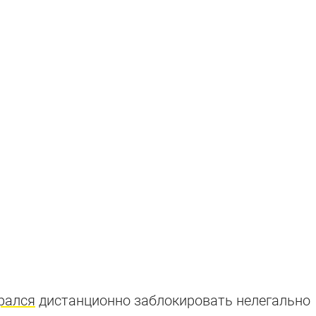
рался
дистанционно заблокировать нелегально