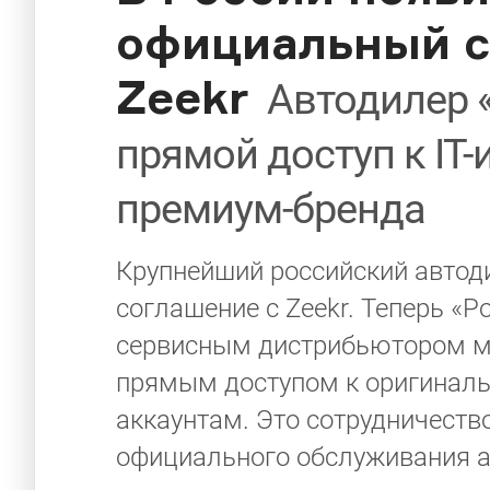
официальный с
Zeekr
Автодилер 
прямой доступ к IT
премиум-бренда
Крупнейший российский автод
соглашение с Zeekr. Теперь 
сервисным дистрибьютором мар
прямым доступом к оригинальн
аккаунтам. Это сотрудничест
официального обслуживания а