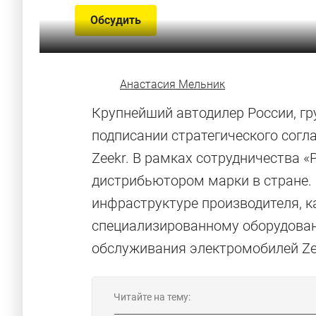
Обсудить
Анастасия Мельник
Крупнейший автодилер России, гр
подписании стратегического сог
Zeekr. В рамках сотрудничества
дистрибьютором марки в стране. 
инфраструктуре производителя, к
специализированному оборудован
обслуживания электромобилей Ze
Читайте на тему: