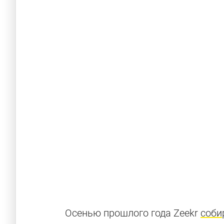
Осенью прошлого года Zeekr
соби