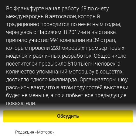
Во Франкфурте начал работу 68 по счету
международный автосалон, который
традиционно проводится по нечетным годам,
чередуясь с Парижем. В 2017-м в выставке
приняло участие 994 компании из 39 стран,
которые провели 228 мировых премьер новых
моделей и различных разработок. Общее число
посетителей превысило 810 тысяч человек, а
количество упоминаний моторшоу в соцсетях
достигло одного миллиарда. Организаторы шоу
рассчитывают, что в этом году гостей выставки
будет не меньше, а то и побьет все предыдущие
показатели.
Обсудить
Редакция «Мотора»