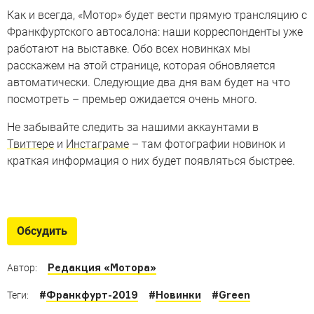
Как и всегда, «Мотор» будет вести прямую трансляцию с
Франкфуртского автосалона: наши корреспонденты уже
работают на выставке. Обо всех новинках мы
расскажем на этой странице, которая обновляется
автоматически. Следующие два дня вам будет на что
посмотреть – премьер ожидается очень много.
Не забывайте следить за нашими аккаунтами в
Твиттере
и
Инстаграме
– там фотографии новинок и
краткая информация о них будет появляться быстрее.
Обсудить
Редакция «Мотора»
Автор:
#
Франкфурт-2019
#
Новинки
#
Green
Теги: