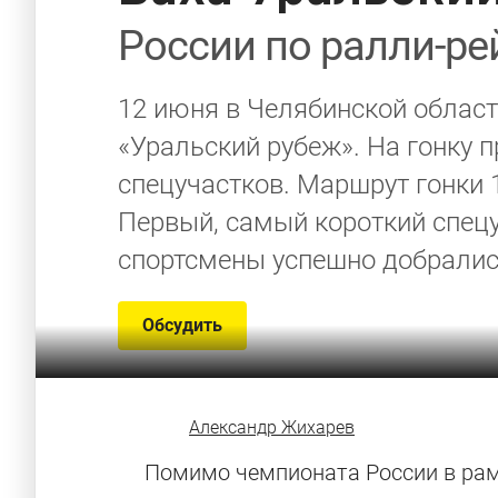
России по ралли-ре
12 июня в Челябинской област
«Уральский рубеж». На гонку п
спецучастков. Маршрут гонки 
Первый, самый короткий спецу
спортсмены успешно добралис
Обсудить
Александр Жихарев
Помимо чемпионата России в рам