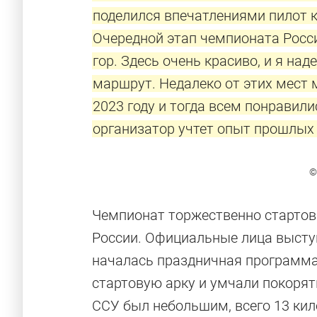
поделился впечатлениями пилот 
Очередной этап чемпионата Росс
гор. Здесь очень красиво, и я на
маршрут. Недалеко от этих мест 
2023 году и тогда всем понравили
организатор учтет опыт прошлых 
©
Чемпионат торжественно стартов
России. Официальные лица высту
началась праздничная программа,
стартовую арку и умчали покорят
ССУ был небольшим, всего 13 ки