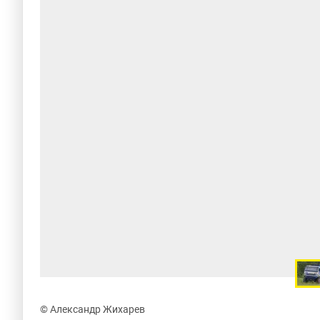
© Александр Жихарев