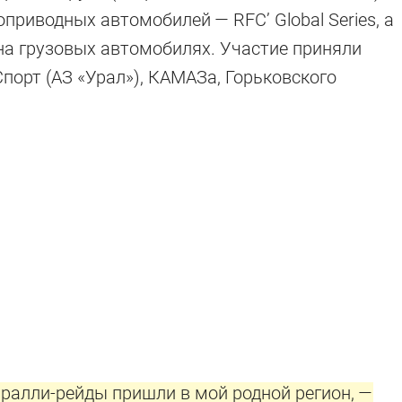
приводных автомобилей — RFC’ Global Series, а
 на грузовых автомобилях. Участие приняли
орт (АЗ «Урал»), КАМАЗа, Горьковского
 ралли-рейды пришли в мой родной регион, —