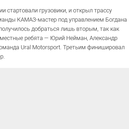
 стартовали грузовики, и открыл трассу
оманды КАМАЗ-мастер под управлением Богдана
 получилось добраться лишь вторым, так как
 местные ребята — Юрий Нейман, Александр
оманда Ural Motorsport. Третьим финишировал
р.