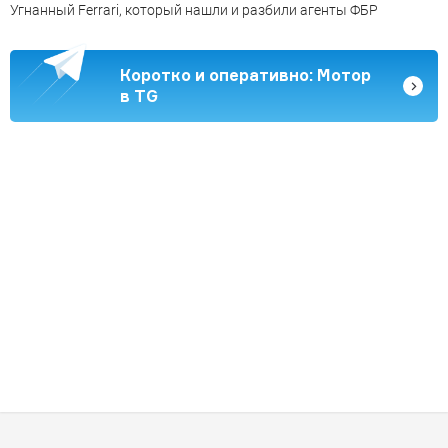
Угнанный Ferrari, который нашли и разбили агенты ФБР
Коротко и оперативно: Мотор
в TG