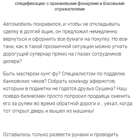
спецификации: с оранжевыми фонарями и боковыми
отражателями
Автомобиль понравился, и чтобы не откладывать
сделку в долгий ящик, он предложил немедленно
вернуться и оформить все бумаги на покупку. Но все-
таки, как в такой прозаичной ситуации можно угнать
дорогущий суперкар прямо на глазах сотрудников
дилера?
Быть мастером кунг-фу? Специалистом по подделке
банковских чеков? Собрать команду аферистов,
которым в подметки не годятся друзья Оушена? Наш
псевдо-бизнесмен просто попросил продавца сменить
его за рулем во время обратной дороги и… уехал, когда
тот открыл дверь и вышел из машины!
Оставалось только развести руками и проводить