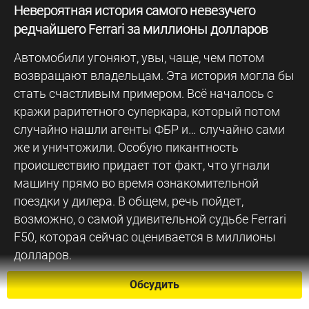
Невероятная история самого невезучего
редчайшего Ferrari за миллионы долларов
Автомобили угоняют, увы, чаще, чем потом
возвращают владельцам. Эта история могла бы
стать счастливым примером. Всё началось с
кражи раритетного суперкара, который потом
случайно нашли агенты ФБР и… случайно сами
же и уничтожили. Особую пикантность
происшествию придает тот факт, что угнали
машину прямо во время ознакомительной
поездки у дилера. В общем, речь пойдет,
возможно, о самой удивительной судьбе Ferrari
F50, которая сейчас оценивается в миллионы
долларов.
Обсудить