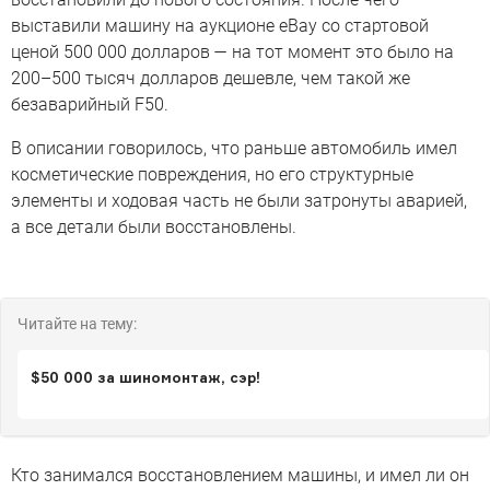
выставили машину на аукционе eBay со стартовой
ценой 500 000 долларов — на тот момент это было на
200–500 тысяч долларов дешевле, чем такой же
безаварийный F50.
В описании говорилось, что раньше автомобиль имел
косметические повреждения, но его структурные
элементы и ходовая часть не были затронуты аварией,
а все детали были восстановлены.
Читайте на тему:
$50 000 за шиномонтаж, сэр!
Кто занимался восстановлением машины, и имел ли он