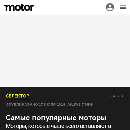
СЕЛЕКТОР
a
A
ОПУБЛИКОВАНО
17 ИЮЛЯ 2018, 08:25
7
МИН.
Самые популярные моторы
Моторы, которые чаще всего вставляют в