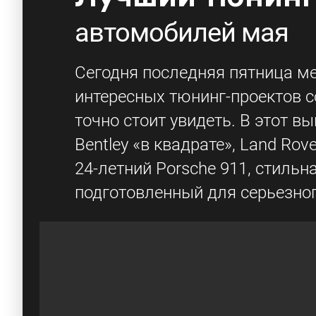
автомобилей мая
Сегодня последняя пятница ме
интересных тюнинг-проектов 
точно стоит увидеть. В этот 
Bentley «в квадрате», Land Rov
24-летний Porsche 911, стиль
подготовленный для серьезно