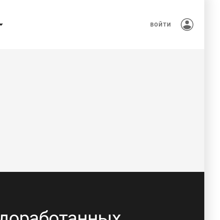
ВОЙТИ
 доработанных