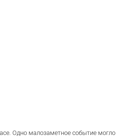
расе. Одно малозаметное событие могло