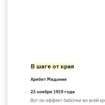
В шаге от края
Хребет Мадоние
23 ноября 1919 года
Вот он эффект бабочки во всей к