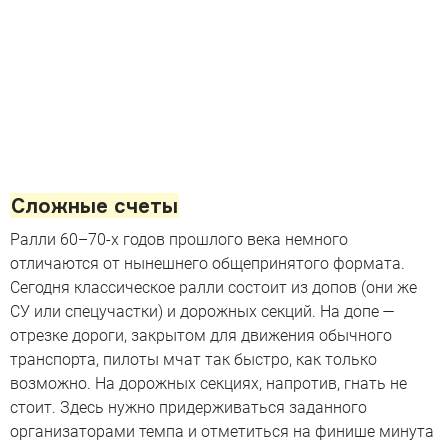
Сложные счеты
Ралли 60–70-х годов прошлого века немного
отличаются от нынешнего общепринятого формата.
Сегодня классическое ралли состоит из допов (они же
СУ или спецучастки) и дорожных секций. На допе —
отрезке дороги, закрытом для движения обычного
транспорта, пилоты мчат так быстро, как только
возможно. На дорожных секциях, напротив, гнать не
стоит. Здесь нужно придерживаться заданного
организаторами темпа и отметиться на финише минута