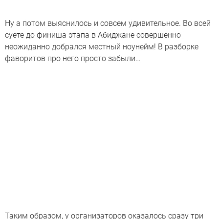
Ну а потом выяснилось и совсем удивительное. Во всей
суете до финиша этапа в Абиджане совершенно
неожиданно добрался местный ноунейм! В разборке
фаворитов про него просто забыли…
Таким образом, у организаторов оказалось сразу три