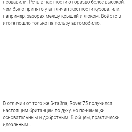
продавили. Речь в частности о гораздо более высокой,
чем было принято у англичан жесткости кузова, или,
например, зазорах между крышей и люком. Всё это в
итоге пошло только на пользу автомобилю.
В отличии от того же S-тайпа, Rover 75 получился
настоящим британцем по духу, но по-немецки
основательным и добротным. В общем, практически
идеальным…