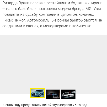
Ричарда Вулли пережил рестайлинг и бэджинжиниринг
— на его базе были построены модели бренда MG. Увы,
повлиять на судьбу компании в целом он, конечно,
никак не мог. Автомобильные войны выигрываются не
солдатами в окопах, а менеджерами в кабинетах.
В 2006 году представили китайскую версию 75-го под