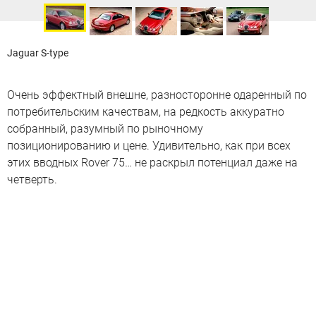
Jaguar S-type
Очень эффектный внешне, разносторонне одаренный по
потребительским качествам, на редкость аккуратно
собранный, разумный по рыночному
позиционированию и цене. Удивительно, как при всех
этих вводных Rover 75… не раскрыл потенциал даже на
четверть.