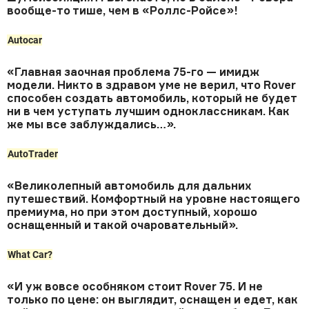
вообще-то тише, чем в «Роллс-Ройсе»!
Autocar
«Главная заочная проблема 75-го — имидж
модели. Никто в здравом уме не верил, что Rover
способен создать автомобиль, который не будет
ни в чем уступать лучшим одноклассникам. Как
же мы все заблуждались…».
AutoTrader
«Великолепный автомобиль для дальних
путешествий. Комфортный на уровне настоящего
премиума, но при этом доступный, хорошо
оснащенный и такой очаровательный».
What Car?
«И уж вовсе особняком стоит Rover 75. И не
только по цене: он выглядит, оснащен и едет, как