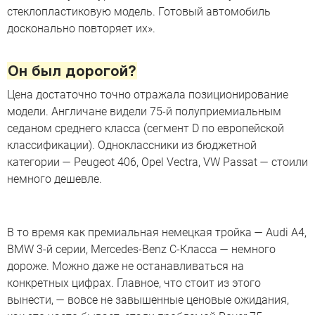
стеклопластиковую модель. Готовый автомобиль
досконально повторяет их».
Он был дорогой?
Цена достаточно точно отражала позиционирование
модели. Англичане видели 75-й полуприемиальным
седаном среднего класса (сегмент D по европейской
классификации). Одноклассники из бюджетной
категории — Peugeot 406, Opel Vectra, VW Passat — стоили
немного дешевле.
В то время как премиальная немецкая тройка — Audi A4,
BMW 3-й серии, Mercedes-Benz C-Класса — немного
дороже. Можно даже не останавливаться на
конкретных цифрах. Главное, что стоит из этого
вынести, — вовсе не завышенные ценовые ожидания,