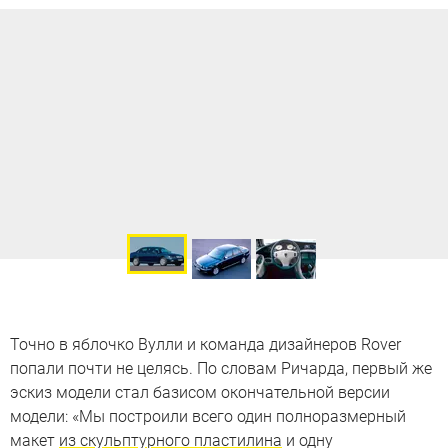
Точно в яблочко Вулли и команда дизайнеров Rover
попали почти не целясь. По словам Ричарда, первый же
эскиз модели стал базисом окончательной версии
модели: «Мы построили всего один полноразмерный
макет
из скульптурного пластилина
и одну