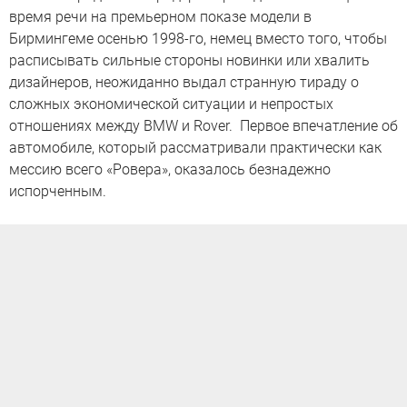
время речи на премьерном показе модели в
Бирмингеме осенью 1998-го, немец вместо того, чтобы
расписывать сильные стороны новинки или хвалить
дизайнеров, неожиданно выдал странную тираду о
сложных экономической ситуации и непростых
отношениях между BMW и Rover. Первое впечатление об
автомобиле, который рассматривали практически как
мессию всего «Ровера», оказалось безнадежно
испорченным.