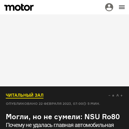
ЧИТАЛЬНЫЙ ЗАЛ
a
A
ОПУБЛИКОВАНО
22 ФЕВРАЛЯ 2023, 07:00
5
МИН.
Могли, но не сумели: NSU Ro80
Почему не удалась главная автомобильная