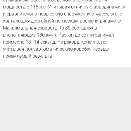
мощностью 115 л.с. Учитывая отличную аэродинамику
и сравнительно невысокую снаряженную массу, этого
хватало для достойной по меркам времени динамики.
Максимальная скорость Ro 80 составляла
впечатляющие 180 км/ч. Разгон до сотни занимал
примерно 13–14 секунд. Не рекорд, конечно, но
учитывая полуавтоматическую коробку передач —
приемлемый результат.