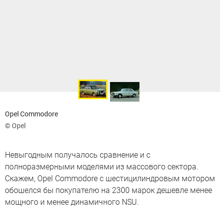
Opel Commodore
© Opel
Невыгодным получалось сравнение и с
полноразмерными моделями из массового сектора.
Скажем, Opel Commodore с шестицилиндровым мотором
обошелся бы покупателю на 2300 марок дешевле менее
мощного и менее динамичного NSU.