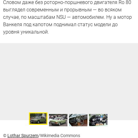
Словом даже без роторно-поршневого двигателя Ro 80
выглядел современным и прорывным — во всяком
случае, по масштабам NSU — автомобилем. Ну а мотор
Ванкеля под капотом поднимал статус модели до
уровня уникальной.
©
Lothar Spurzem
/Wikimedia Commons