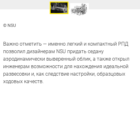
© NSU
Важно отметить — именно легкий и компактный РПД
позволил дизайнерам NSU придать седану
аэродинамически выверенный облик, а также открыл
инженерам возможности для нахождения идеальной
развесовки и, как следствие настройки, образцовых
ходовых качеств.