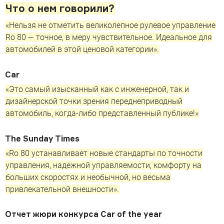
Что о нем говорили?
«Нельзя не отметить великолепное рулевое управление
Ro 80 — точное, в меру чувствительное. Идеальное для
автомобилей в этой ценовой категории».
Сar
«Это самый изысканный как с инженерной, так и
дизайнерской точки зрения переднеприводный
автомобиль, когда-либо представленный публике!»
The Sunday Times
«Ro 80 устанавливает новые стандарты по точности
управления, надежной управляемости, комфорту на
больших скоростях и необычной, но весьма
привлекательной внешности».
Отчет жюри конкурса Car of the year