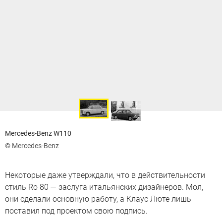
Mercedes-Benz W110
© Mercedes-Benz
Некоторые даже утверждали, что в действительности
стиль Ro 80 — заслуга итальянских дизайнеров. Мол,
они сделали основную работу, а Клаус Люте лишь
поставил под проектом свою подпись.