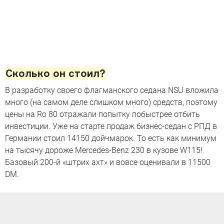
Сколько он стоил?
В разработку своего флагманского седана NSU вложила
много (на самом деле слишком много) средств, поэтому
цены на Ro 80 отражали попытку побыстрее отбить
инвестиции. Уже на старте продаж бизнес-седан с РПД в
Германии стоил 14150 дойчмарок. То есть как минимум
на тысячу дороже Mercedes-Benz 230 в кузове W115!
Базовый 200-й «штрих ахт» и вовсе оценивали в 11500
DM.