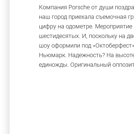
Компания Porsche от души поздра
наш город приехала съемочная г
цифру на одометре. Мероприятие
шестидесятых. И, поскольку на дв
шоу оформили под «Октоберфест
Ньюмарк. Надежность? На высоте
единожды. Оригинальный оппозит