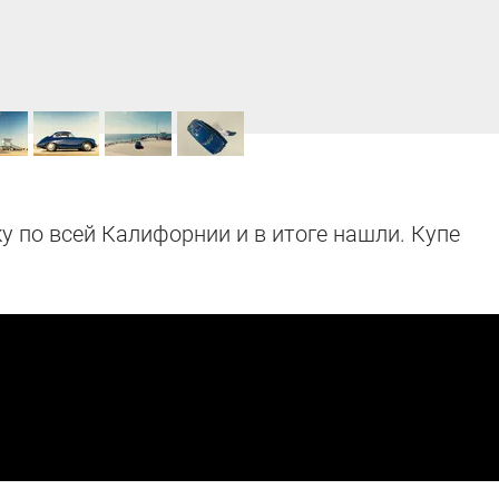
у по всей Калифорнии и в итоге нашли. Купе