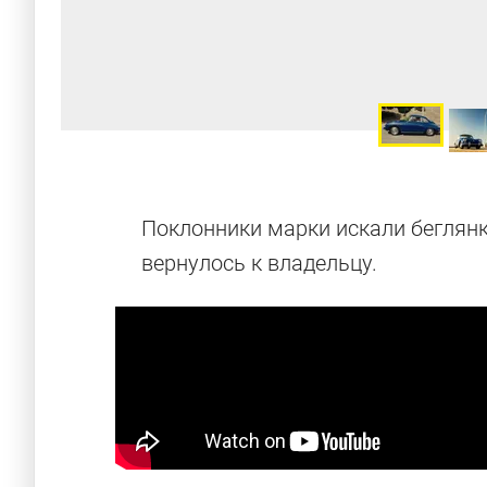
Поклонники марки искали беглянк
вернулось к владельцу.