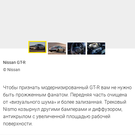
Nissan GT-R
© Nissan
Чтобы признать модернизированный GT-R вам не нужно
быть прожженным фанатом. Передняя часть очищена
от «визуального шума» и более зализанная. Трековый
Nismo козырнул другими бамперами и диффузором,
антикрылом с увеличенной площадью рабочей
поверхности.