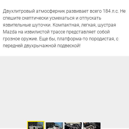
Двухлитровый атмосферник развивает всего 184 л.с. Не
спешите скептически усмехаться и отпускать
язвительные шуточки. Компактная, легкая, шустрая
Mazda на извилистой трассе представляет собой
грозное оружие. Еще бы, платформа-то породистая, с
передней двухрычажной подвеской!