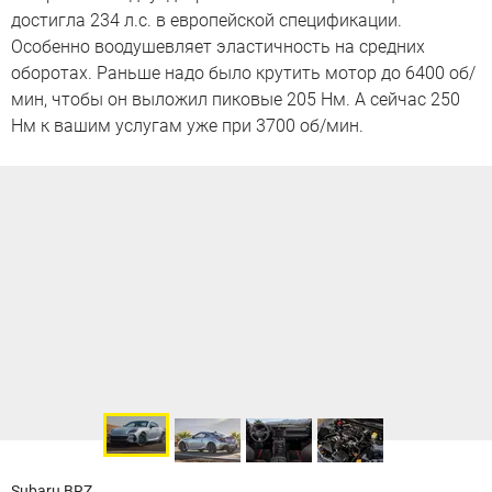
достигла 234 л.с. в европейской спецификации.
Особенно воодушевляет эластичность на средних
оборотах. Раньше надо было крутить мотор до 6400 об/
мин, чтобы он выложил пиковые 205 Нм. А сейчас 250
Нм к вашим услугам уже при 3700 об/мин.
Subaru BRZ