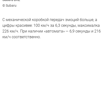
© Subaru
С механической коробкой передач эмоций больше, а
цифры красивее: 100 км/ч за 6,3 секунды, максималка
226 км/ч. При наличии «автомата» — 6,9 секунды и 216
км/ч соответственно.