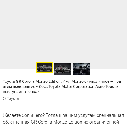
Toyota GR Corolla Morizo Edition. Имя Morizo символичное — под
этим псевдонимом босс Toyota Motor Corporation Акио Тойода
выступает в гонках
© Toyota
Желаете большего? Тогда к вашим услугам специальная
облегченная GR Corolla Morizo Edition из ограниченной