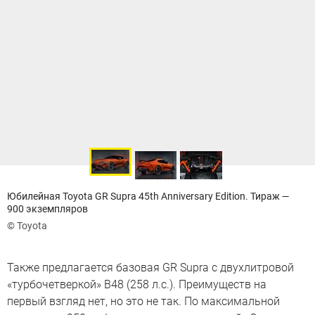
Юбилейная Toyota GR Supra 45th Anniversary Edition. Тираж —
900 экземпляров
© Toyota
Также предлагается базовая GR Supra с двухлитровой
«турбочетверкой» B48 (258 л.с.). Преимуществ на
первый взгляд нет, но это не так. По максимальной