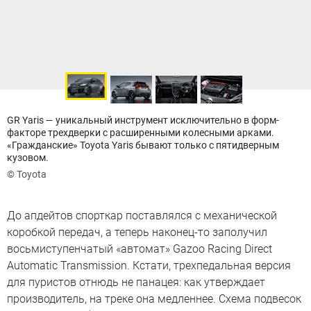
GR Yaris — уникальный инструмент исключительно в форм-
факторе трехдверки с расширенными колесными арками.
«Гражданские» Toyota Yaris бывают только с пятидверным
кузовом.
© Toyota
До апдейтов спорткар поставлялся с механической
коробкой передач, а теперь наконец-то заполучил
восьмиступенчатый «автомат» Gazoo Racing Direct
Automatic Transmission. Кстати, трехпедальная версия
для пуристов отнюдь не панацея: как утверждает
производитель, на треке она медленнее. Схема подвесок