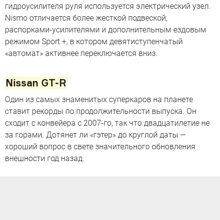
гидроусилителя руля используется электрический узел.
Nismo отличается более жесткой подвеской,
распорками-усилителями и дополнительным ездовым
режимом Sport +, в котором девятиступенчатый
«автомат» активнее переключается вниз.
Nissan GT-R
Один из самых знаменитых суперкаров на планете
ставит рекорды по продолжительности выпуска. Он
сходит с конвейера с 2007-го, так что двадцатилетие не
за горами. Дотянет ли «гэтер» до круглой даты —
хороший вопрос в свете значительного обновления
внешности год назад.