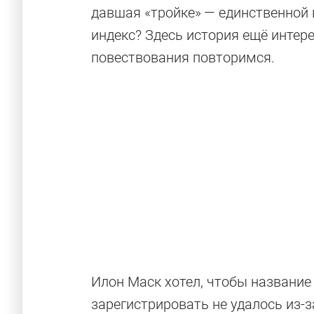
давшая «тройке» — единственной 
индекс? Здесь история ещё интере
повествования повторимся.
Илон Маск хотел, чтобы название
зарегистрировать не удалось из-з