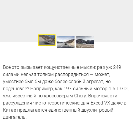
Всё это вызывает кощунственные мысли: раз уж 249
силами нельзя толком распорядиться — может,
уместнее был бы даже более слабый агрегат, но
подешевле? Например, как 197-сильный мотор 1.6 T-GDI,
уже известный по кроссоверам Chery. Впрочем, эти
рассуждения чисто теоретические: для Exeed VX даже в
Китае предлагается единственный двухлитровый
двигатель.