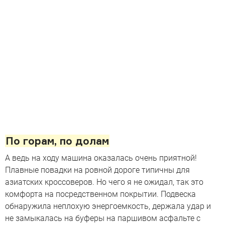
По горам, по долам
А ведь на ходу машина оказалась очень приятной!
Плавные повадки на ровной дороге типичны для
азиатских кроссоверов. Но чего я не ожидал, так это
комфорта на посредственном покрытии. Подвеска
обнаружила неплохую энергоемкость, держала удар и
не замыкалась на буферы на паршивом асфальте с