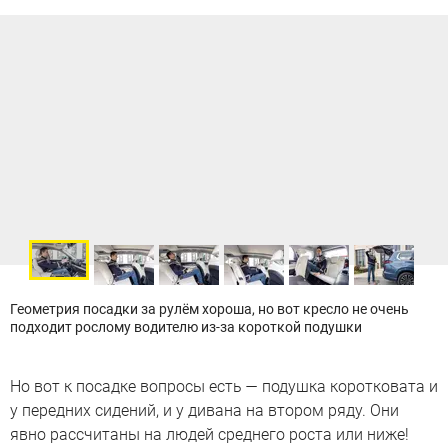
Геометрия посадки за рулём хороша, но вот кресло не очень
подходит рослому водителю из-за короткой подушки
Но вот к посадке вопросы есть — подушка коротковата и
у передних сидений, и у дивана на втором ряду. Они
явно рассчитаны на людей среднего роста или ниже!