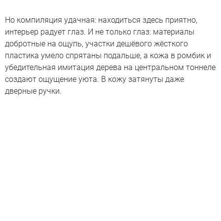
Но компиляция удачная: находиться здесь приятно,
интерьер радует глаз. И не только глаз: материалы
добротные на ощупь, участки дешёвого жёсткого
пластика умело спрятаны подальше, а кожа в ромбик и
убедительная имитация дерева на центральном тоннеле
создают ощущение уюта. В кожу затянуты даже
дверные ручки.