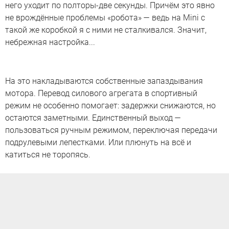
него уходит по полторы-две секунды. Причём это явно
не врождённые проблемы «робота» — ведь на Mini с
такой же коробкой я с ними не сталкивался. Значит,
небрежная настройка...
На это накладываются собственные запаздывания
мотора. Перевод силового агрегата в спортивный
режим не особенно помогает: задержки снижаются, но
остаются заметными. Единственный выход —
пользоваться ручным режимом, переключая передачи
подрулевыми лепестками. Или плюнуть на всё и
катиться не торопясь.