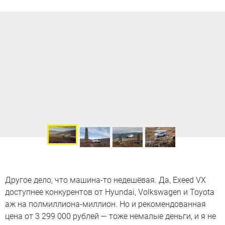
Другое дело, что машина-то недешёвая. Да, Exeed VX
доступнее конкурентов от Hyundai, Volkswagen и Toyota
аж на полмиллиона-миллион. Но и рекомендованная
цена от 3 299 000 рублей — тоже немалые деньги, и я не