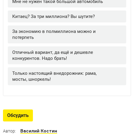
Обсудить
Василий Костин
Автор: