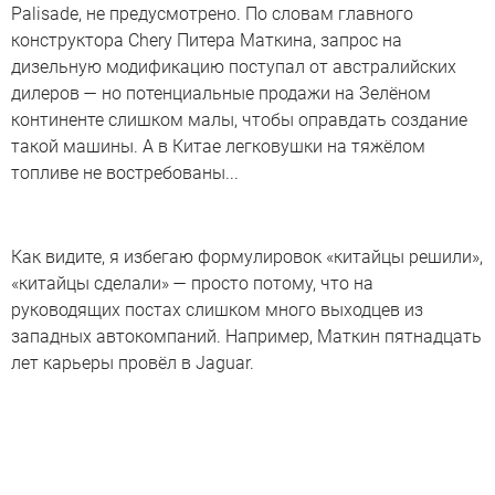
Palisade, не предусмотрено. По словам главного
конструктора Chery Питера Маткина, запрос на
дизельную модификацию поступал от австралийских
дилеров — но потенциальные продажи на Зелёном
континенте слишком малы, чтобы оправдать создание
такой машины. А в Китае легковушки на тяжёлом
топливе не востребованы...
Как видите, я избегаю формулировок «китайцы решили»,
«китайцы сделали» — просто потому, что на
руководящих постах слишком много выходцев из
западных автокомпаний. Например, Маткин пятнадцать
лет карьеры провёл в Jaguar.