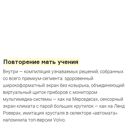
Повторение мать учения
Внутри — компиляция узнаваемых решений, собранных
со всего премиум-сегмента: здоровенный
широкоформатный экран без козырька, объединяющий
виртуальный щиток приборов с монитором
мультимедиа-системы — как на Мерседесах, сенсорный
экран климата с парой больших крутилок — как на Ленд
Роверах, имитация хрусталя в селекторе «автомата»
напомнила топ-версии Volvo.