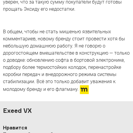
уверен, что за такую сумму покупатели будут готовы
прощать Эксиду его недостатки.
В общем, чтобы не стать мишенью язвительных
комментариев, новому бренду стоит провести хотя бы
небольшую домашнюю работу. Я не говорю о
дорогостоящем вмешательстве в конструкцию — только
о доводке: обновлению софта в бортовой электронике,
подбору более термостойких колодок, перенастройке
коробки передач и внедорожного режима системы
стабилизации. Всё это только добавит уважения к
молодому бренду и его флагману.
Exeed VX
Нравится