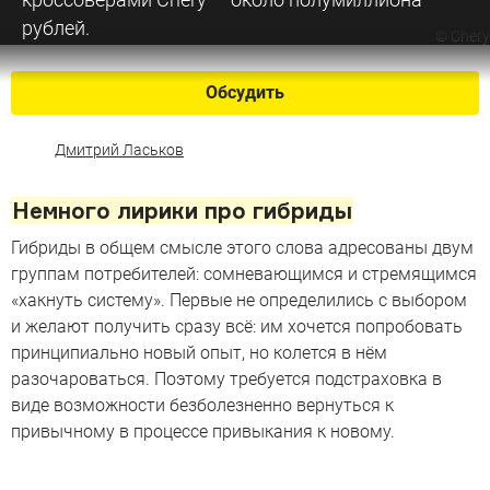
рублей.
©
Chery
Обсудить
Дмитрий Ласьков
Немного лирики про гибриды
Гибриды в общем смысле этого слова адресованы двум
группам потребителей: сомневающимся и стремящимся
«хакнуть систему». Первые не определились с выбором
и желают получить сразу всё: им хочется попробовать
принципиально новый опыт, но колется в нём
разочароваться. Поэтому требуется подстраховка в
виде возможности безболезненно вернуться к
привычному в процессе привыкания к новому.