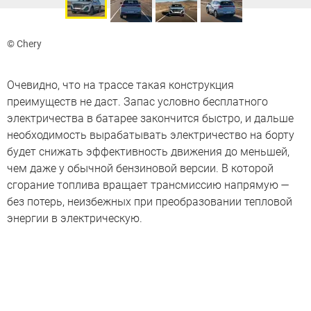
© Chery
Очевидно, что на трассе такая конструкция
преимуществ не даст. Запас условно бесплатного
электричества в батарее закончится быстро, и дальше
необходимость вырабатывать электричество на борту
будет снижать эффективность движения до меньшей,
чем даже у обычной бензиновой версии. В которой
сгорание топлива вращает трансмиссию напрямую —
без потерь, неизбежных при преобразовании тепловой
энергии в электрическую.