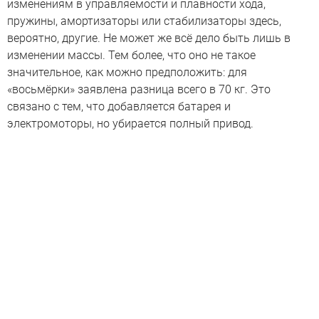
изменениям в управляемости и плавности хода,
пружины, амортизаторы или стабилизаторы здесь,
вероятно, другие. Не может же всё дело быть лишь в
изменении массы. Тем более, что оно не такое
значительное, как можно предположить: для
«восьмёрки» заявлена разница всего в 70 кг. Это
связано с тем, что добавляется батарея и
электромоторы, но убирается полный привод.