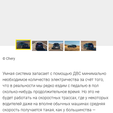
© Chery
Умная система запасает с помощью ДВС минимально
необходимое количество электричества за счёт того,
что в реальности мы редко ездим с педалью в пол
сколько-нибудь продолжительное время. Но это не
будет работать на скоростных трассах, где у некоторых
водителей даже на вполне обычных машинах средняя
скорость получается такая, как у большинства —