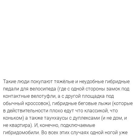
Такие люди покупают тяжёлые и неудобные гибридные
педали для велосипеда (где с одной стороны замок под
контактные велотуфли, а с другой площадка под
обычный кроссовок), гибридные беговые лыжи (которые
в действительности плохо едут что классикой, что
коньком) а также таунхаусы с дуплексами (и не дом, и
не квартира). И, конечно, подключаемые
гибридомобили. Во всех этих случаях одной ногой уже