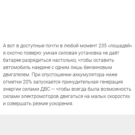
А вот в доступные почти в любой момент 235 «лошадей»
я охотно поверю: умная силовая установка не даёт
батарее разрядиться настолько, чтобы оставить
автомобиль наедине с одним лишь бензиновым
двигателем. При опустошении аккумулятора ниже
отметки 20% запускается принудительная генерация
энергии силами ДВС — чтобы всегда была возможность
силами электромоторов двигаться на малых скоростях
и совершать резкие ускорения.