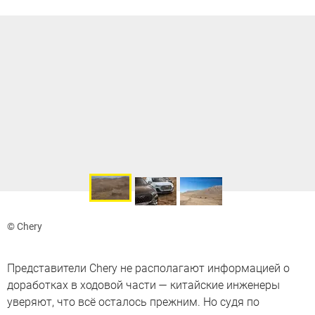
© Chery
Представители Chery не располагают информацией о
доработках в ходовой части — китайские инженеры
уверяют, что всё осталось прежним. Но судя по