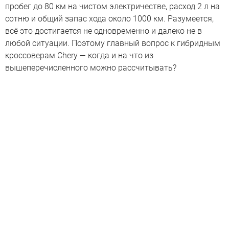
пробег до 80 км на чистом электричестве, расход 2 л на
сотню и общий запас хода около 1000 км. Разумеется,
всё это достигается не одновременно и далеко не в
любой ситуации. Поэтому главный вопрос к гибридным
кроссоверам Chery — когда и на что из
вышеперечисленного можно рассчитывать?