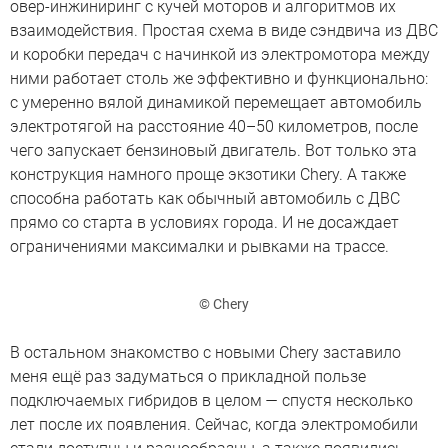
овер-инжиниринг с кучей моторов и алгоритмов их
взаимодействия. Простая схема в виде сэндвича из ДВС
и коробки передач с начинкой из электромотора между
ними работает столь же эффективно и функционально:
с умеренно вялой динамикой перемещает автомобиль
электротягой на расстояние 40–50 километров, после
чего запускает бензиновый двигатель. Вот только эта
конструкция намного проще экзотики Chery. А также
способна работать как обычный автомобиль с ДВС
прямо со старта в условиях города. И не досаждает
ограничениями максималки и рывками на трассе.
© Chery
В остальном знакомство с новыми Chery заставило
меня ещё раз задуматься о прикладной пользе
подключаемых гибридов в целом — спустя несколько
лет после их появления. Сейчас, когда электромобили