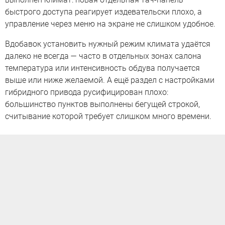
быстрого доступа реагирует издевательски плохо, а
управление через меню на экране не слишком удобное.
Вдобавок установить нужный режим климата удаётся
далеко не всегда — часто в отдельных зонах салона
температура или интенсивность обдува получается
выше или ниже желаемой. А ещё раздел с настройками
гибридного привода русифицирован плохо:
большинство пунктов выполнены бегущей строкой,
считывание которой требует слишком много времени.