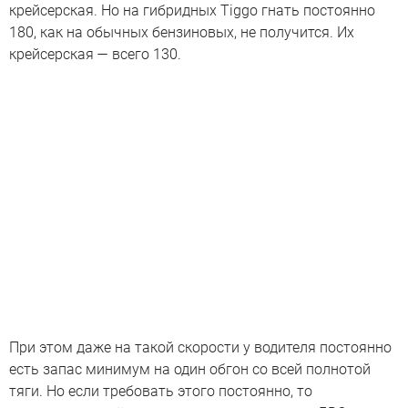
крейсерская. Но на гибридных Tiggo гнать постоянно
180, как на обычных бензиновых, не получится. Их
крейсерская — всего 130.
При этом даже на такой скорости у водителя постоянно
есть запас минимум на один обгон со всей полнотой
тяги. Но если требовать этого постоянно, то