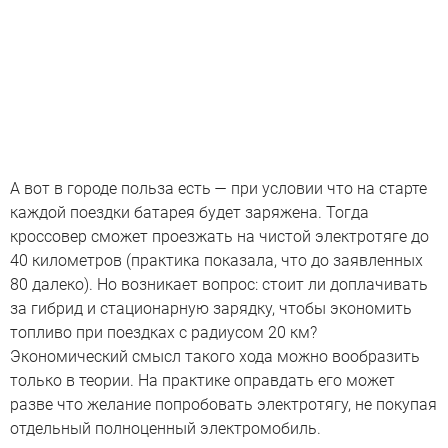
А вот в городе польза есть — при условии что на старте
каждой поездки батарея будет заряжена. Тогда
кроссовер сможет проезжать на чистой электротяге до
40 километров (практика показала, что до заявленных
80 далеко). Но возникает вопрос: стоит ли доплачивать
за гибрид и стационарную зарядку, чтобы экономить
топливо при поездках с радиусом 20 км?
Экономический смысл такого хода можно вообразить
только в теории. На практике оправдать его может
разве что желание попробовать электротягу, не покупая
отдельный полноценный электромобиль.