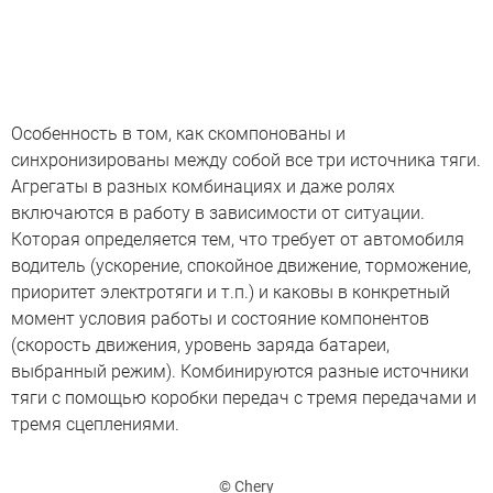
Особенность в том, как скомпонованы и
синхронизированы между собой все три источника тяги.
Агрегаты в разных комбинациях и даже ролях
включаются в работу в зависимости от ситуации.
Которая определяется тем, что требует от автомобиля
водитель (ускорение, спокойное движение, торможение,
приоритет электротяги и т.п.) и каковы в конкретный
момент условия работы и состояние компонентов
(скорость движения, уровень заряда батареи,
выбранный режим). Комбинируются разные источники
тяги с помощью коробки передач с тремя передачами и
тремя сцеплениями.
© Chery