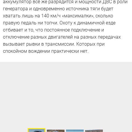
аккумулятор всё же разрядится и мощности ДВС в роли
генератора и одновременно источника тяги будет
хватать лишь на 140 км/ч «максималки», сколько
правую педаль ни топчи. Охоту к динамичной езде
отбивает и то, что постоянное подключение и
отключение разных двигателей на разных передачах
вызывает рывки в трансмиссии. Которых при
спокойном вождении практически нет.