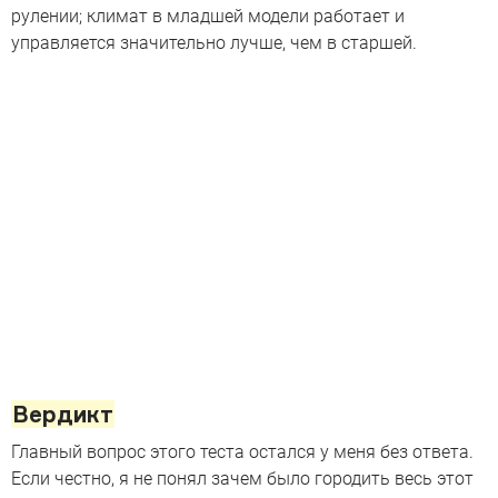
рулении; климат в младшей модели работает и
управляется значительно лучше, чем в старшей.
Вердикт
Главный вопрос этого теста остался у меня без ответа.
Если честно, я не понял зачем было городить весь этот