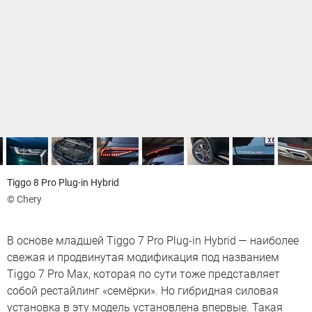
Tiggo 8 Pro Plug-in Hybrid
© Chery
В основе младшей Тiggo 7 Pro Plug-in Hybrid — наиболее
свежая и продвинутая модификация под названием
Tiggo 7 Pro Max, которая по сути тоже представляет
собой рестайлинг «семёрки». Но гибридная силовая
установка в эту модель установлена впервые. Такая