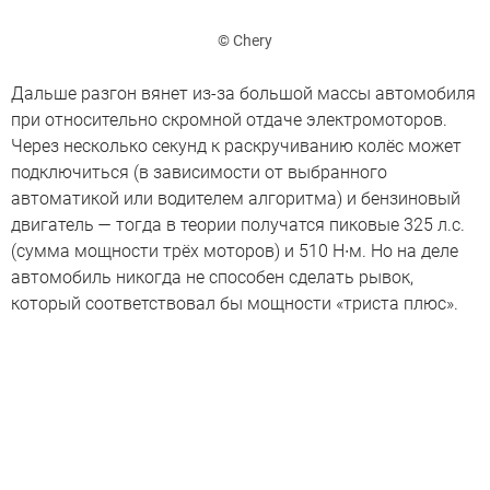
© Chery
Дальше разгон вянет из-за большой массы автомобиля
при относительно скромной отдаче электромоторов.
Через несколько секунд к раскручиванию колёс может
подключиться (в зависимости от выбранного
автоматикой или водителем алгоритма) и бензиновый
двигатель — тогда в теории получатся пиковые 325 л.с.
(сумма мощности трёх моторов) и 510 Н∙м. Но на деле
автомобиль никогда не способен сделать рывок,
который соответствовал бы мощности «триста плюс».