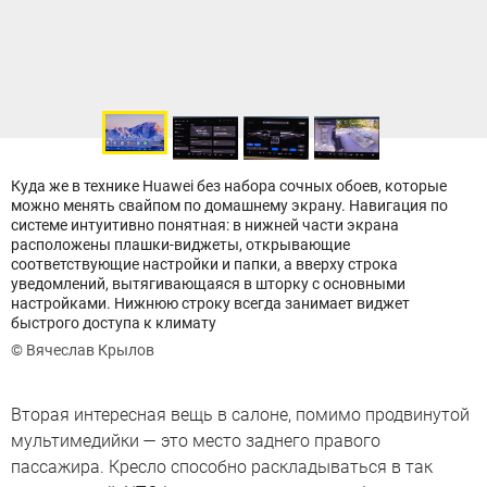
Куда же в технике Huawei без набора сочных обоев, которые
можно менять свайпом по домашнему экрану. Навигация по
системе интуитивно понятная: в нижней части экрана
расположены плашки-виджеты, открывающие
соответствующие настройки и папки, а вверху строка
уведомлений, вытягивающаяся в шторку с основными
настройками. Нижнюю строку всегда занимает виджет
быстрого доступа к климату
© Вячеслав Крылов
Вторая интересная вещь в салоне, помимо продвинутой
мультимедийки — это место заднего правого
пассажира. Кресло способно раскладываться в так