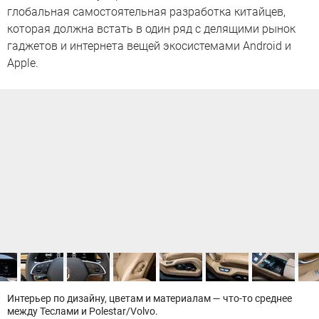
глобальная самостоятельная разработка китайцев,
которая должна встать в один ряд с делящими рынок
гаджетов и интернета вещей экосистемами Android и
Apple.
Интерьер по дизайну, цветам и материалам — что-то среднее
между Теслами и Polestar/Volvo.