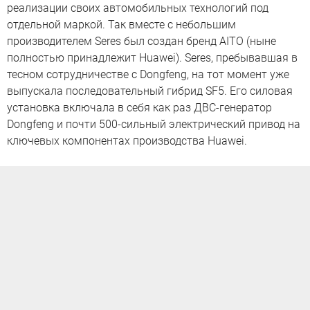
реализации своих автомобильных технологий под
отдельной маркой. Так вместе с небольшим
производителем Seres был создан бренд AITO (ныне
полностью принадлежит Huawei). Seres, пребывавшая в
тесном сотрудничестве с Dongfeng, на тот момент уже
выпускала последовательный гибрид SF5. Его силовая
установка включала в себя как раз ДВС-генератор
Dongfeng и почти 500-сильный электрический привод на
ключевых компонентах производства Huawei.