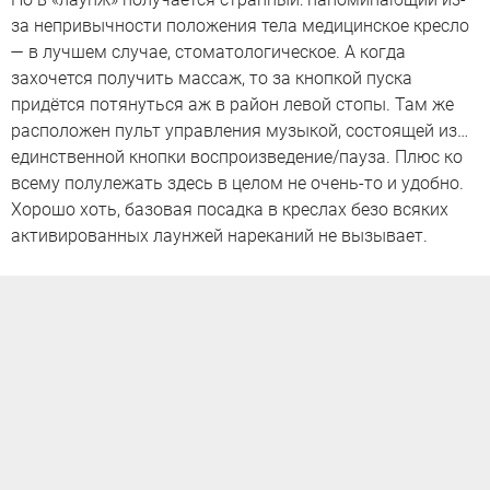
за непривычности положения тела медицинское кресло
— в лучшем случае, стоматологическое. А когда
захочется получить массаж, то за кнопкой пуска
придётся потянуться аж в район левой стопы. Там же
расположен пульт управления музыкой, состоящей из…
единственной кнопки воспроизведение/пауза. Плюс ко
всему полулежать здесь в целом не очень-то и удобно.
Хорошо хоть, базовая посадка в креслах безо всяких
активированных лаунжей нареканий не вызывает.