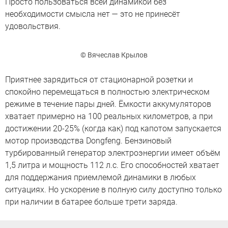
Просто пользоваться всей динамикой без
необходимости смысла нет — это не принесёт
удовольствия.
© Вячеслав Крылов
Приятнее зарядиться от стационарной розетки и
спокойно перемещаться в полностью электрическом
режиме в течение пары дней. Ёмкости аккумуляторов
хватает примерно на 100 реальных километров, а при
достижении 20-25% (когда как) под капотом запускается
мотор производства Dongfeng. Бензиновый
турбированный генератор электроэнергии имеет объём
1,5 литра и мощность 112 л.с. Его способностей хватает
для поддержания приемлемой динамики в любых
ситуациях. Но ускорение в полную силу доступно только
при наличии в батарее больше трети заряда.