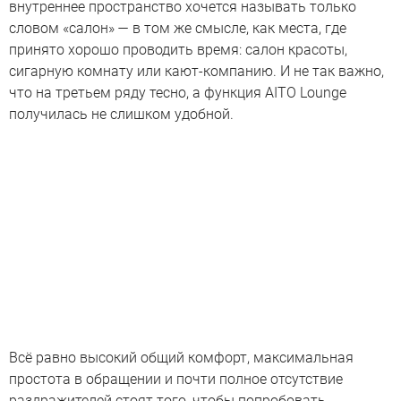
внутреннее пространство хочется называть только
словом «салон» — в том же смысле, как места, где
принято хорошо проводить время: салон красоты,
сигарную комнату или кают-компанию. И не так важно,
что на третьем ряду тесно, а функция AITO Lounge
получилась не слишком удобной.
Всё равно высокий общий комфорт, максимальная
простота в обращении и почти полное отсутствие
раздражителей стоят того, чтобы попробовать