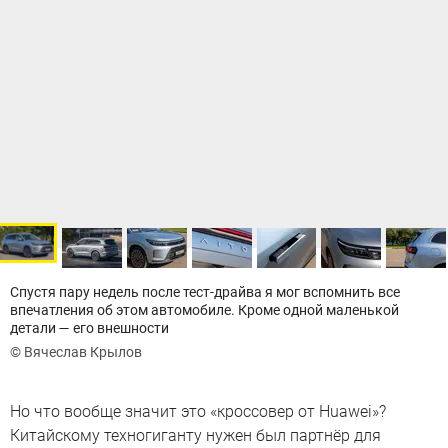
Спустя пару недель после тест-драйва я мог вспомнить все
впечатления об этом автомобиле. Кроме одной маленькой
детали — его внешности
© Вячеслав Крылов
Но что вообще значит это «кроссовер от Huawei»?
Китайскому техногиганту нужен был партнёр для