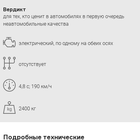
Вердикт
для тех, кто ценит в автомобилях в первую очередь
неавтомобильные качества
электрический, по одному на обеих осях
отсутствует
4,8 с; 190 км/ч
2400 кг
kg
Подробные технические