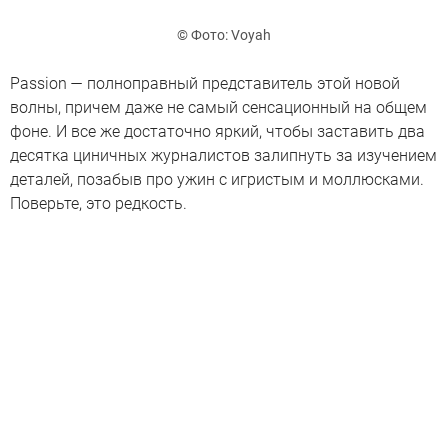
© Фото: Voyah
Passion — полноправный представитель этой новой
волны, причем даже не самый сенсационный на общем
фоне. И все же достаточно яркий, чтобы заставить два
десятка циничных журналистов залипнуть за изучением
деталей, позабыв про ужин с игристым и моллюсками.
Поверьте, это редкость.