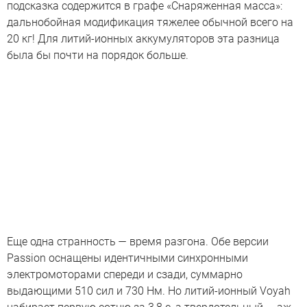
подсказка содержится в графе «Снаряженная масса»:
дальнобойная модификация тяжелее обычной всего на
20 кг! Для литий-ионных аккумуляторов эта разница
была бы почти на порядок больше.
Еще одна странность — время разгона. Обе версии
Passion оснащены идентичными синхронными
электромоторами спереди и сзади, суммарно
выдающими 510 сил и 730 Нм. Но литий-ионный Voyah