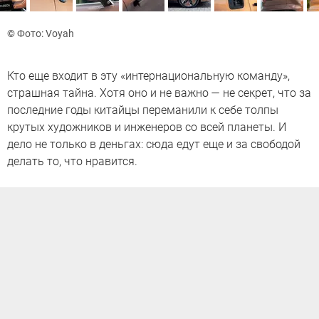
© Фото: Voyah
Кто еще входит в эту «интернациональную команду»,
страшная тайна. Хотя оно и не важно — не секрет, что за
последние годы китайцы переманили к себе толпы
крутых художников и инженеров со всей планеты. И
дело не только в деньгах: сюда едут еще и за свободой
делать то, что нравится.