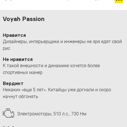
Voyah Passion
Нравится
Дизайнеры, интерьерщики и инженеры не зря едят свой
рис
Не нравится
К такой внешности и динамике хочется более
спортивных манер
Вердикт
Никаких «еще 5 лет». Китайцы уже догнали и скоро
начнут обгонять
Электромоторы, 510 л.с., 730 Нм