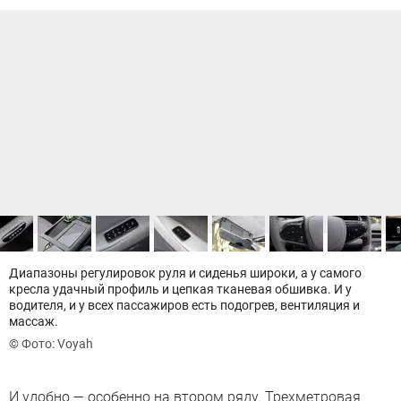
Диапазоны регулировок руля и сиденья широки, а у самого
кресла удачный профиль и цепкая тканевая обшивка. И у
водителя, и у всех пассажиров есть подогрев, вентиляция и
массаж.
© Фото: Voyah
И удобно — особенно на втором ряду. Трехметровая