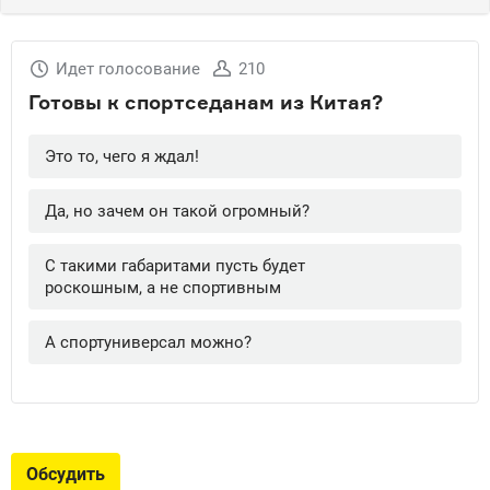
Обсудить