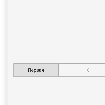
Первая