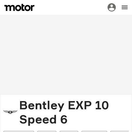
Bentley EXP 10
Speed 6