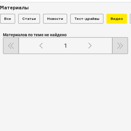
Материалы
Все
Статьи
Новости
Тест-драйвы
Видео
Материалов по теме не найдено
1