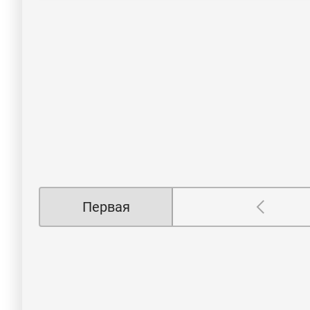
Первая