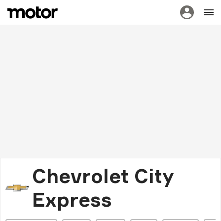
Chevrolet City
Express