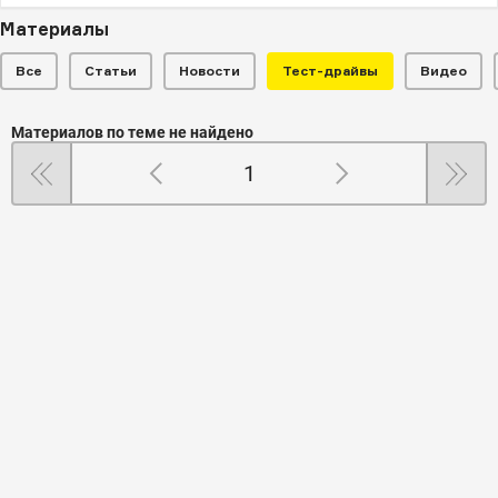
Материалы
Все
Статьи
Новости
Тест-драйвы
Видео
Материалов по теме не найдено
1