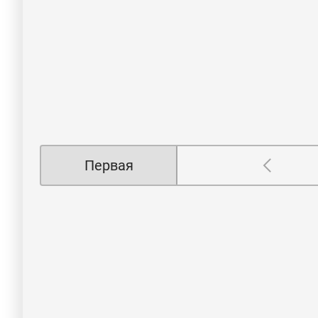
Первая