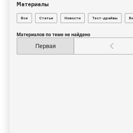
Материалы
Все
Статьи
Новости
Тест-драйвы
В
Материалов по теме не найдено
Первая