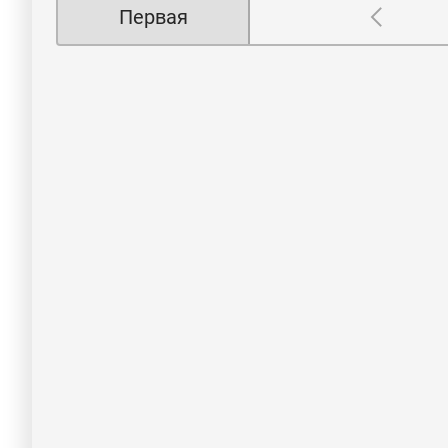
Первая