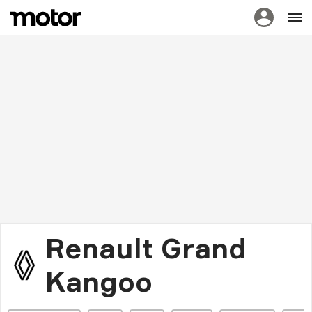
Renault Grand
Kangoo