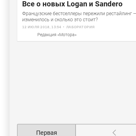
Все о новых Logan и Sandero
Французские бестселлеры пережили рестайлинг —
изменилось и сколько это стоит?
12 ИЮЛЯ 2018, 13:54
ЛАБОРАТОРИЯ
Редакция «Мотора»
Первая