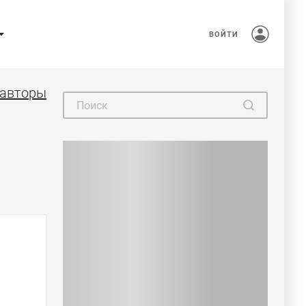
ВОЙТИ
 авторы