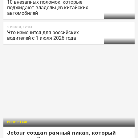
10 внезапных поломок, которые
поджидают владельцев китайских
автомобилей
1 ИЮЛЯ, 12:04
Что изменится для российских
водителей с 1 июля 2026 года
РЕПОРТАЖ
Jetour создал рамный пикап, который