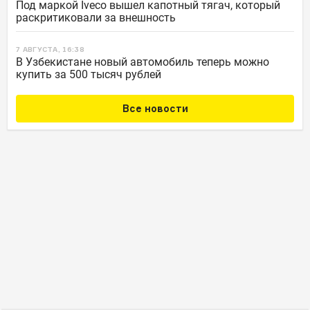
Под маркой Iveco вышел капотный тягач, который
раскритиковали за внешность
7 АВГУСТА, 16:38
В Узбекистане новый автомобиль теперь можно
купить за 500 тысяч рублей
Все новости