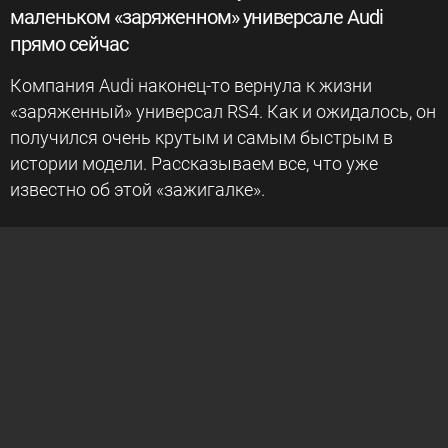
маленьком «заряженном» универсале Audi
прямо сейчас
Компания Audi наконец-то вернула к жизни
«заряженный» универсал RS4. Как и ожидалось, он
получился очень крутым и самым быстрым в
истории модели. Рассказываем все, что уже
известно об этой «зажигалке».