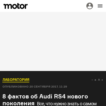
ЛАБОРАТОРИЯ
a
A
ОПУБЛИКОВАНО
20 СЕНТЯБРЯ 2017, 11:29
8 фактов об Audi RS4 нового
поколения
Все, что нужно знать о самом