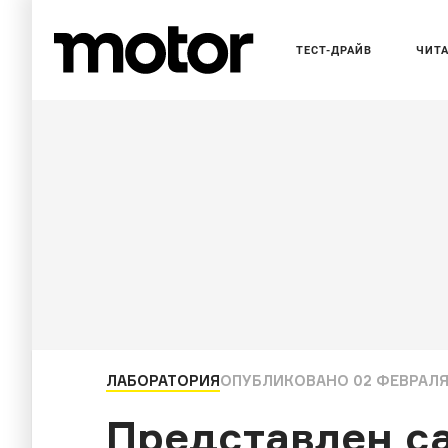
ТЕСТ-ДРАЙВ
ЧИТ
ЛАБОРАТОРИЯ
ОПУБЛИКОВАНО
02 ФЕВРАЛЯ 
Представлен са