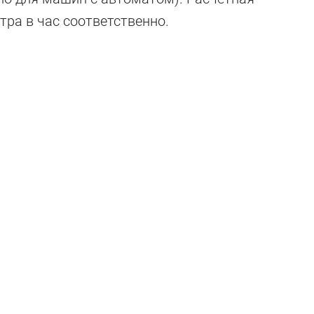
тра в час соответственно.