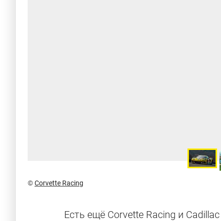
©
Corvette Racing
Есть ещё Corvette Racing и Cadilla