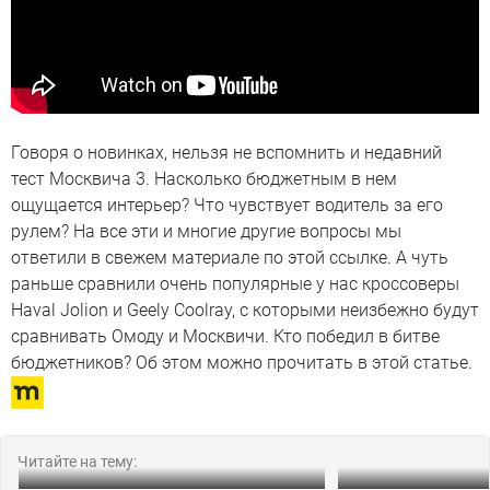
Говоря о новинках, нельзя не вспомнить и недавний
тест Москвича 3. Насколько бюджетным в нем
ощущается интерьер? Что чувствует водитель за его
рулем? На все эти и многие другие вопросы мы
ответили в свежем материале по этой ссылке. А чуть
раньше сравнили очень популярные у нас кроссоверы
Haval Jolion и Geely Coolray, с которыми неизбежно будут
сравнивать Омоду и Москвичи. Кто победил в битве
бюджетников? Об этом можно прочитать в этой статье.
Читайте на тему: