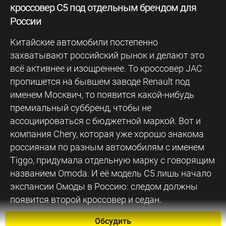
кроссовер C5 под отдельным брендом для
России
Китайские автомобили постепенно
захватывают российский рынок и делают это
всё активнее и изощреннее. То кроссовер JAC
пропишется на бывшем заводе Renault под
именем Москвич, то появится какой-нибудь
премиальный суббренд, чтобы не
ассоциироваться с бюджетной маркой. Вот и
компания Chery, которая уже хорошо знакома
россиянам по разным автомобилям с именем
Tiggo, придумала отдельную марку с говорящим
названием Omoda. И её модель C5 лишь начало
экспансии Омоды в Россию: следом должны
появится второй кроссовер и седан.
Обсудить