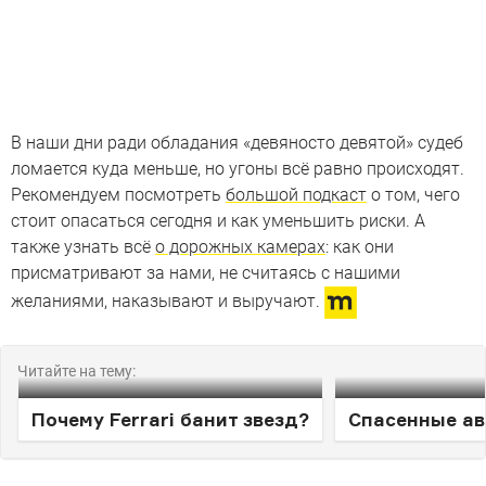
В наши дни ради обладания «девяносто девятой» судеб
ломается куда меньше, но угоны всё равно происходят.
Рекомендуем посмотреть
большой подкаст
о том, чего
стоит опасаться сегодня и как уменьшить риски. А
также узнать всё
о дорожных камерах
: как они
присматривают за нами, не считаясь с нашими
желаниями, наказывают и выручают.
Читайте на тему:
Почему Ferrari банит звезд?
Спасенные а