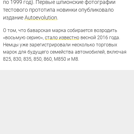
по 1999 год). Первые шпионские фотографии
тестового прототипа новинки опубликовало
издание
Autoevolution
.
О том, что баварская марка собирается возродить
«восьмую серию»,
стало известно
весной 2016 года.
Немцы уже зарегистрировали несколько торговых
марок для будущего семейства автомобилей, включая
825, 830, 835, 850, 860, M850 и M8.