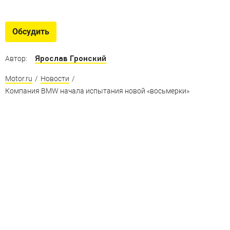
Обсудить
Ярослав Гронский
Автор:
Motor.ru
/
Новости
/
Компания BMW начала испытания новой «восьмерки»