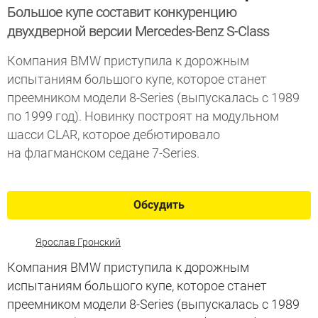
Большое купе составит конкуренцию
двухдверной версии Mercedes-Benz S-Class
Компания BMW приступила к дорожным
испытаниям большого купе, которое станет
преемником модели 8-Series (выпускалась с 1989
по 1999 год). Новинку построят на модульном
шасси CLAR, которое дебютировало
на флагманском седане 7-Series.
Обсудить
Ярослав Гронский
Компания BMW приступила к дорожным
испытаниям большого купе, которое станет
преемником модели 8-Series (выпускалась с 1989