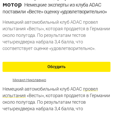
мотор
Немецкие эксперты из клуба ADAC
поставили «Весте» оценку «удовлетворительно»
Немецкий автомобильный клуб ADAC провел
испытания «Весты», которая продается в Германии
около полугода. По результатам тестов
четырехдверка набрала 3,4 балла, что
соответствует оценке «удовлетворительно».
Обсудить
Михаил Николаенко
Немецкий автомобильный клуб ADAC
провел
испытания
«Весты», которая продается в Германии
около полугода. По результатам тестов
четырехдверка набрала 3,4 балла, что