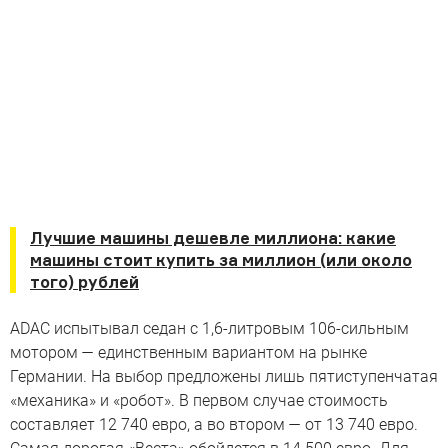
Лучшие машины дешевле миллиона: какие
машины стоит купить за миллион (или около
того) рублей
ADAС испытывал седан с 1,6-литровым 106-сильным
мотором — единственным вариантом на рынке
Германии. На выбор предложены лишь пятиступенчатая
«механика» и «робот». В первом случае стоимость
составляет 12 740 евро, а во втором — от 13 740 евро.