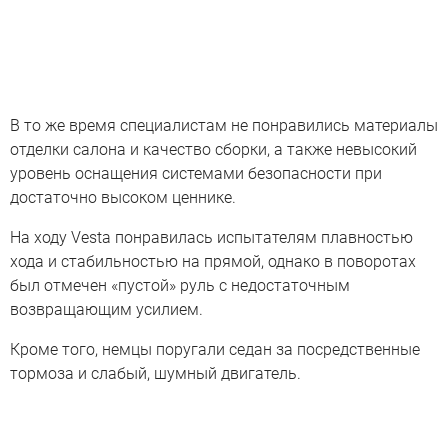
В то же время специалистам не понравились материалы
отделки салона и качество сборки, а также невысокий
уровень оснащения системами безопасности при
достаточно высоком ценнике.
На ходу Vesta понравилась испытателям плавностью
хода и стабильностью на прямой, однако в поворотах
был отмечен «пустой» руль с недостаточным
возвращающим усилием.
Кроме того, немцы поругали седан за посредственные
тормоза и слабый, шумный двигатель.