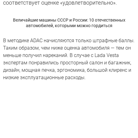
соответствует оценке «удовлетворительно».
Величайшие машины СССР и России: 10 отечественных
автомобилей, которыми можно гордиться
В методике ADAC начисляются только штрафные баллы.
Таким образом, чем ниже оценка автомобиля — тем он
меньше получил нареканий. В случае с Lada Vesta
экспертам понравились просторный салон и багажник,
дизайн, мощная печка, эргономика, большой клиренс и
низкие эксплуатационные расходы.