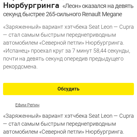
Нюрбургринга
«Леон» оказался на девять
секунд быстрее 265-сильного Renault Megane
«Заряженный» вариант хэтчбека Seat Leon — Cupra
— стал самым быстрым переднеприводным
автомобилем «Северной петли» Нюрбургринга.
«Испанец» проехал круг за 7 минут 58,44 секунды,
почти на девять секунд опередив предыдущего
рекордсмена.
Обсудить
Ефим Репин
«Заряженный» вариант хэтчбека Seat Leon — Cupra
— стал самым быстрым переднеприводным
автомобилем «Северной петли» Нюрбургринга.