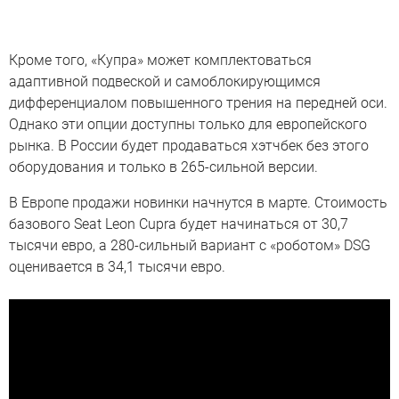
Кроме того, «Купра» может комплектоваться
адаптивной подвеской и самоблокирующимся
дифференциалом повышенного трения на передней оси.
Однако эти опции доступны только для европейского
рынка. В России будет продаваться хэтчбек без этого
оборудования и только в 265-сильной версии.
В Европе продажи новинки начнутся в марте. Стоимость
базового Seat Leon Cupra будет начинаться от 30,7
тысячи евро, а 280-сильный вариант c «роботом» DSG
оценивается в 34,1 тысячи евро.