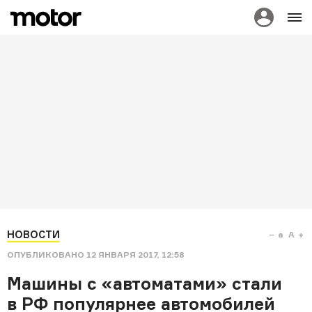
НОВОСТИ
a
A
ОПУБЛИКОВАНО
12 ЯНВАРЯ 2017, 12:58
Машины с «автоматами» стали
в РФ популярнее автомобилей