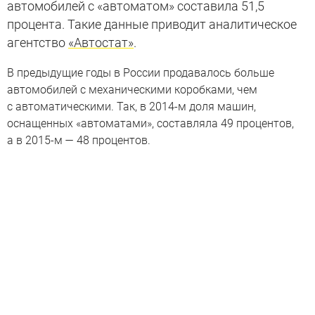
автомобилей с «автоматом» составила 51,5
процента. Такие данные приводит аналитическое
агентство
«Автостат»
.
В предыдущие годы в России продавалось больше
автомобилей с механическими коробками, чем
с автоматическими. Так, в 2014-м доля машин,
оснащенных «автоматами», составляла 49 процентов,
а в 2015-м — 48 процентов.