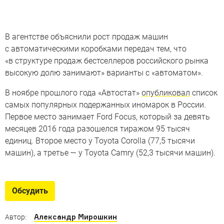
В агентстве объяснили рост продаж машин
с автоматическими коробками передач тем, что
«в структуре продаж бестселлеров российского рынка
высокую долю занимают» варианты с «автоматом».
В ноябре прошлого года «Автостат»
опубликовал
список
самых популярных подержанных иномарок в России.
Первое место занимает Ford Focus, который за девять
месяцев 2016 года разошелся тиражом 95 тысяч
единиц. Второе место у Toyota Corolla (77,5 тысячи
машин), а третье — у Toyota Camry (52,3 тысячи машин).
Обсудить
Александр Мирошкин
Автор: