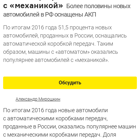
с «механикой»
Более половины новых
автомобилей в РФ оснащены АКП
По итогам 2016 года 51,5 процента новых
автомобилей, проданных в России, оснащались
автоматической коробкой передач. Таким
образом, машины с «автоматом» оказались
популярнее автомобилей с «механикой».
Обсудить
Александр Мирошкин
По итогам 2016 года новые автомобили
с автоматическими коробками передач,
проданные в России, оказались популярнее машин
с механическими коробками передач. Доля