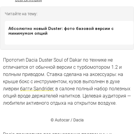
Читайте на тему:
Абсолютно новый Duster: фото базовой версии с
минимумом опций
Прототип Dacia Duster Soul of Dakar по технике не
отличается от обычной версии с турбомотором 1.2 и
полным приводом. Ставка сделана на аксессуары: на
крыше бокс с инструментом, кузов выполнен в духе
ливреи
багги Sandrider
, в салоне полный набор полезных
опций вроде держателей напитков. Целевая аудитория —
любители активного отдыха на открытом воздухе.
© Autocar / Dacia