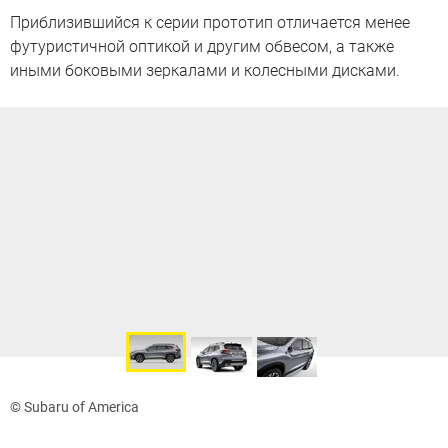
Приблизившийся к серии прототип отличается менее
футуристичной оптикой и другим обвесом, а также
иными боковыми зеркалами и колесными дисками.
© Subaru of America