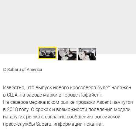
© Subaru of America
Известно, что выпуск нового кроссовера будет налажен
в США, на заводе марки в городе Лафайетт.
На североамериканском рынке продажи Ascent начнутся
в 2018 году. О сроках и возможности появления модели
на других рынках, согласно сообщению российской
пресс-службы Subaru, информации пока нет.