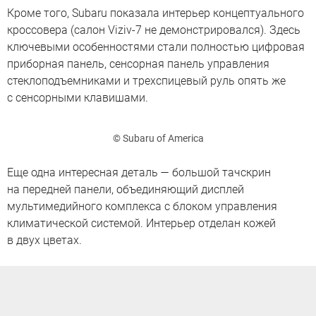
Кроме того, Subaru показала интерьер концептуального
кроссовера (салон Viziv-7 не демонстрировался). Здесь
ключевыми особенностями стали полностью цифровая
приборная панель, сенсорная панель управления
стеклоподъемниками и трехспицевый руль опять же
с сенсорными клавишами.
© Subaru of America
Еще одна интересная деталь — большой тачскрин
на передней панели, объединяющий дисплей
мультимедийного комплекса с блоком управления
климатической системой. Интерьер отделан кожей
в двух цветах.