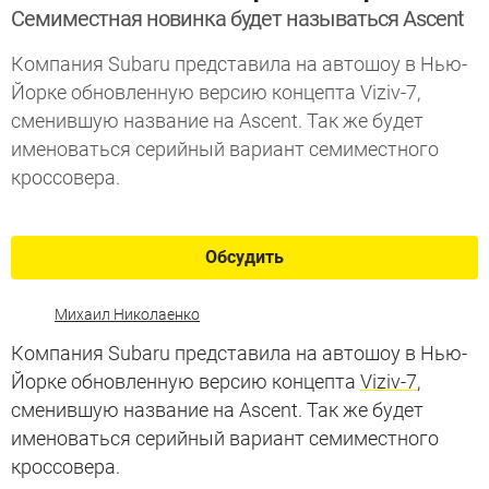
Семиместная новинка будет называться Ascent
Компания Subaru представила на автошоу в Нью-
Йорке обновленную версию концепта Viziv-7,
сменившую название на Ascent. Так же будет
именоваться серийный вариант семиместного
кроссовера.
Обсудить
Михаил Николаенко
Компания Subaru представила на автошоу в Нью-
Йорке обновленную версию концепта
Viziv-7
,
сменившую название на Ascent. Так же будет
именоваться серийный вариант семиместного
кроссовера.