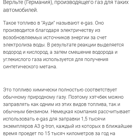
Верльте (Германия), производящего газ для таких
автомобилей.
Такое топливо в "Ауди" называют e-gas. Оно
производится благодаря электричеству из
возобновляемых источников энергии за счет
электролиза воды. В результате реакции выделяется
водород и кислород, а затем смешение водорода и
углекислого газа используется для получения
синтетического метана.
Это топливо химически полностью соответствует
обычному природному газу. Поэтому хэтчбек можно
заправлять как одним из этих видов топлива, так и
обычным бензином. Немецкая компания рассчитывает
использовать e-gas для заправки 1,5 тысячи
экземпляров A3 g-tron, каждый из которых в ближайшее
время проедет по 15 тысяч километров за год на