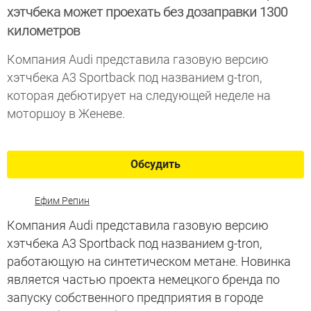
хэтчбека может проехать без дозаправки 1300
километров
Компания Audi представила газовую версию
хэтчбека A3 Sportback под названием g-tron,
которая дебютирует на следующей неделе на
моторшоу в Женеве.
Обсудить
Ефим Репин
Компания Audi представила газовую версию
хэтчбека A3 Sportback под названием g-tron,
работающую на синтетическом метане. Новинка
является частью проекта немецкого бренда по
запуску собственного предприятия в городе