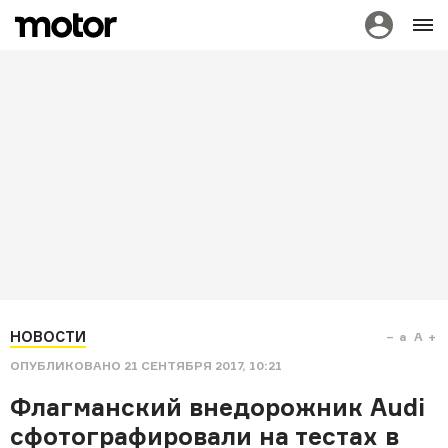
НОВОСТИ
a
A
ОПУБЛИКОВАНО
21 СЕНТЯБРЯ 2017, 10:21
Флагманский внедорожник Audi
сфотографировали на тестах в