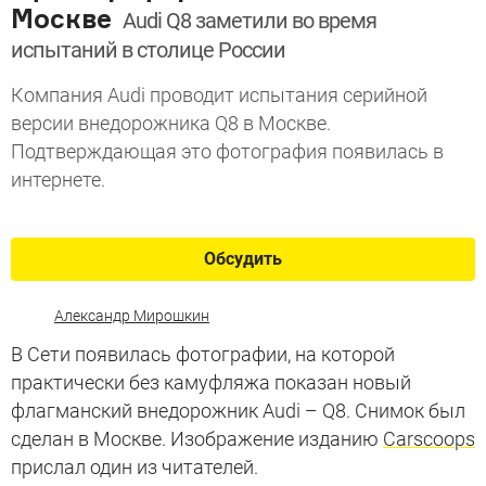
Москве
Audi Q8 заметили во время
испытаний в столице России
Компания Audi проводит испытания серийной
версии внедорожника Q8 в Москве.
Подтверждающая это фотография появилась в
интернете.
Обсудить
Александр Мирошкин
В Сети появилась фотографии, на которой
практически без камуфляжа показан новый
флагманский внедорожник Audi – Q8. Снимок был
сделан в Москве. Изображение изданию
Carscoops
прислал один из читателей.