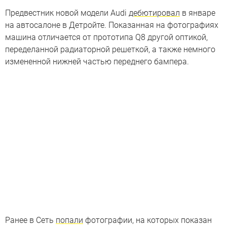
Предвестник новой модели Audi
дебютировал
в январе
на автосалоне в Детройте. Показанная на фотографиях
машина отличается от прототипа Q8 другой оптикой,
переделанной радиаторной решеткой, а также немного
измененной нижней частью переднего бампера.
Ранее в Сеть
попали
фотографии, на которых показан