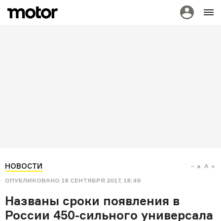
НОВОСТИ
a
A
ОПУБЛИКОВАНО
18 СЕНТЯБРЯ 2017, 18:49
Названы сроки появления в
России 450-сильного универсала