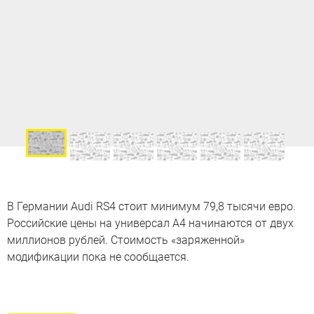
В Германии Audi RS4 стоит минимум 79,8 тысячи евро.
Российские цены на универсал А4 начинаются от двух
миллионов рублей. Стоимость «заряженной»
модификации пока не сообщается.
8 самых быстрых универсалов