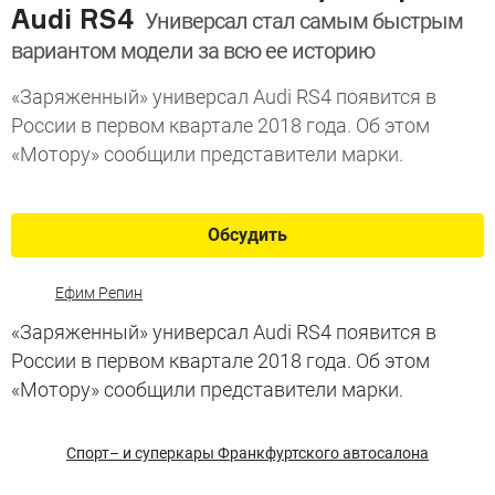
Audi RS4
Универсал стал самым быстрым
вариантом модели за всю ее историю
«Заряженный» универсал Audi RS4 появится в
России в первом квартале 2018 года. Об этом
«Мотору» сообщили представители марки.
Обсудить
Ефим Репин
«Заряженный» универсал Audi RS4 появится в
России в первом квартале 2018 года. Об этом
«Мотору» сообщили представители марки.
Спорт– и суперкары Франкфуртского автосалона