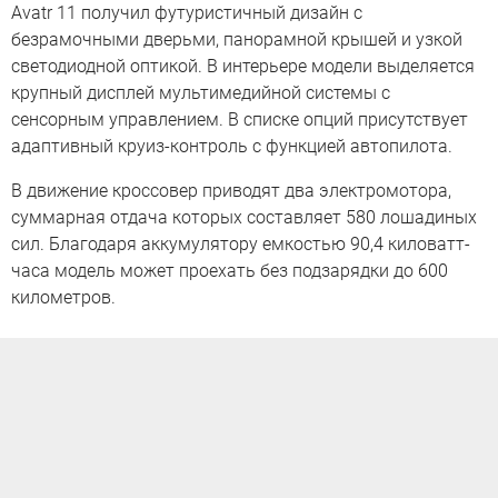
Avatr 11 получил футуристичный дизайн с
безрамочными дверьми, панорамной крышей и узкой
светодиодной оптикой. В интерьере модели выделяется
крупный дисплей мультимедийной системы с
сенсорным управлением. В списке опций присутствует
адаптивный круиз-контроль с функцией автопилота.
В движение кроссовер приводят два электромотора,
суммарная отдача которых составляет 580 лошадиных
сил. Благодаря аккумулятору емкостью 90,4 киловатт-
часа модель может проехать без подзарядки до 600
километров.