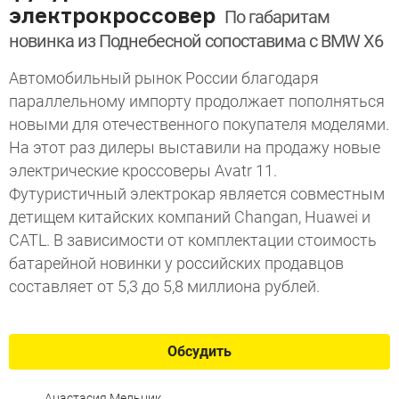
электрокроссовер
По габаритам
новинка из Поднебесной сопоставима с BMW X6
Автомобильный рынок России благодаря
параллельному импорту продолжает пополняться
новыми для отечественного покупателя моделями.
На этот раз дилеры выставили на продажу новые
электрические кроссоверы Avatr 11.
Футуристичный электрокар является совместным
детищем китайских компаний Changan, Huawei и
CATL. В зависимости от комплектации стоимость
батарейной новинки у российских продавцов
составляет от 5,3 до 5,8 миллиона рублей.
Обсудить
Анастасия Мельник