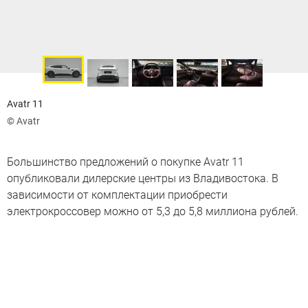
Avatr 11
© Avatr
Большинство предложений о покупке Avatr 11
опубликовали дилерские центры из Владивостока. В
зависимости от комплектации приобрести
электрокроссовер можно от 5,3 до 5,8 миллиона рублей.